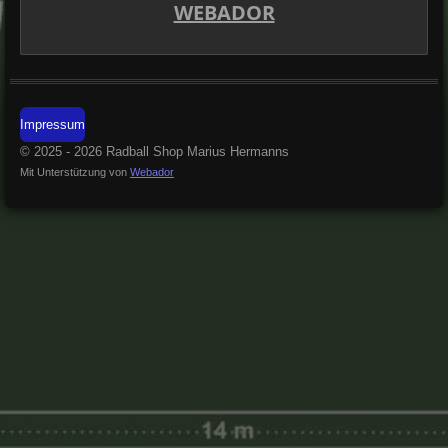
WEBADOR
Impressum
© 2025 - 2026 Radball Shop Marius Hermanns
Mit Unterstützung von
Webador